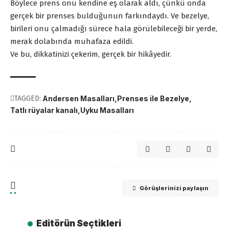
Böylece prens onu kendine eş olarak aldı, çünkü onda
gerçek bir prenses bulduğunun farkındaydı. Ve bezelye,
birileri onu çalmadığı sürece hala görülebileceği bir yerde,
merak dolabında muhafaza edildi.
Ve bu, dikkatinizi çekerim, gerçek bir hikâyedir.
TAGGED:
Andersen Masalları
Prenses ile Bezelye
Tatlı rüyalar kanalı
Uyku Masalları
Görüşlerinizi paylaşın
Editörün Seçtikleri