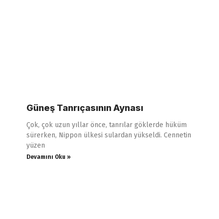
Güneş Tanrıçasının Aynası
Çok, çok uzun yıllar önce, tanrılar göklerde hüküm
sürerken, Nippon ülkesi sulardan yükseldi. Cennetin
yüzen
Devamını Oku »