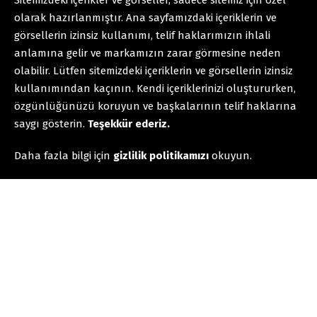
olarak hazırlanmıştır. Ana sayfamızdaki içeriklerin ve
görsellerin izinsiz kullanımı, telif haklarımızın ihlali
anlamına gelir ve markamızın zarar görmesine neden
olabilir. Lütfen sitemizdeki içeriklerin ve görsellerin izinsiz
kullanımından kaçının. Kendi içeriklerinizi oluştururken,
özgünlüğünüzü koruyun ve başkalarının telif haklarına
saygı gösterin.
Teşekkür ederiz.
Daha fazla bilgi için
gizlilik politikamızı
okuyun.