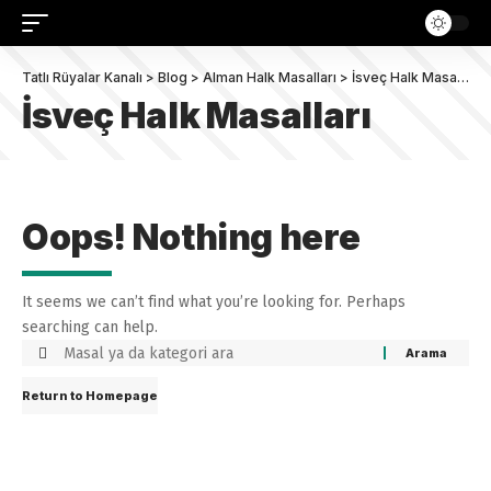
Tatlı Rüyalar Kanalı
>
Blog
>
Alman Halk Masalları
>
İsveç Halk Masalları
İsveç Halk Masalları
Oops! Nothing here
It seems we can’t find what you’re looking for. Perhaps
searching can help.
Return to Homepage