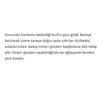
Sonunda herkesin beklediği mutlu gün geldi. Baloya
katılmak üzere saraya doğru yola çıktılar. Külkedisi
arkalarından bakıp onları gözden kaybolana dek takip
etti. Onları gözden kaybettiğinde ise ağlayarak kendini
yere bıraktı.