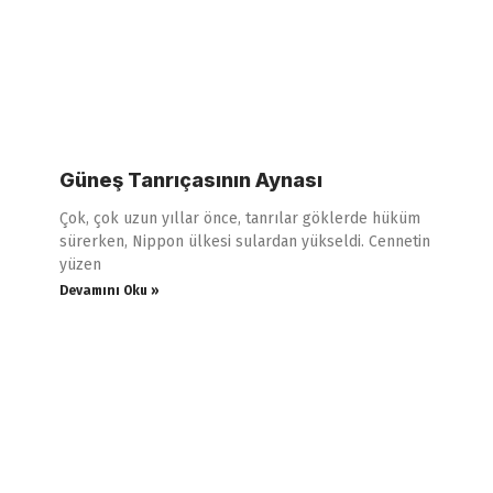
Güneş Tanrıçasının Aynası
Çok, çok uzun yıllar önce, tanrılar göklerde hüküm
sürerken, Nippon ülkesi sulardan yükseldi. Cennetin
yüzen
Devamını Oku »