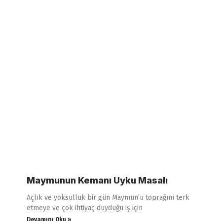
Maymunun Kemanı Uyku Masalı
Açlık ve yoksulluk bir gün Maymun’u toprağını terk
etmeye ve çok ihtiyaç duyduğu iş için
Devamını Oku »