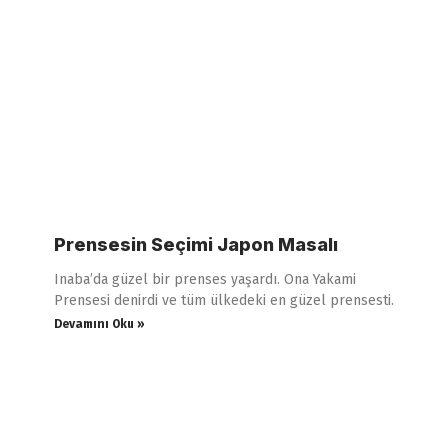
Prensesin Seçimi Japon Masalı
Inaba’da güzel bir prenses yaşardı. Ona Yakami
Prensesi denirdi ve tüm ülkedeki en güzel prensesti.
Devamını Oku »