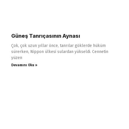
Güneş Tanrıçasının Aynası
Çok, çok uzun yıllar önce, tanrılar göklerde hüküm
sürerken, Nippon ülkesi sulardan yükseldi. Cennetin
yüzen
Devamını Oku »