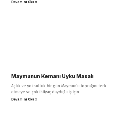
Devamını Oku »
Maymunun Kemanı Uyku Masalı
Açlık ve yoksulluk bir gün Maymun’u toprağını terk
etmeye ve çok ihtiyaç duyduğu iş için
Devamını Oku »