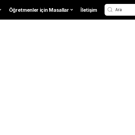
Öğretmenler için Masallar
İletişim