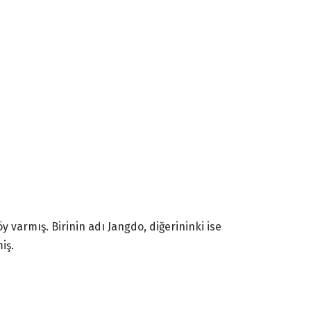
y varmış. Birinin adı Jangdo, diğerininki ise
iş.